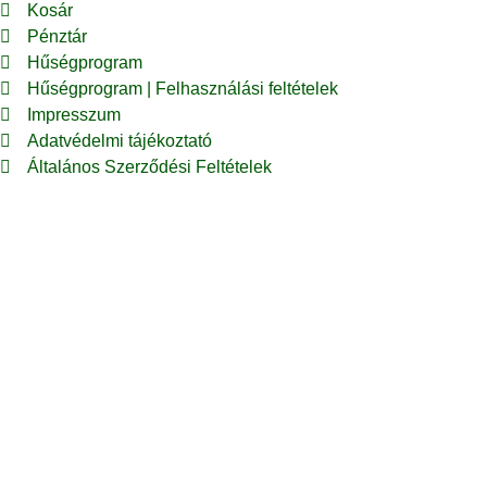
Kosár
Pénztár
Hűségprogram
Hűségprogram | Felhasználási feltételek
Impresszum
Adatvédelmi tájékoztató
Általános Szerződési Feltételek