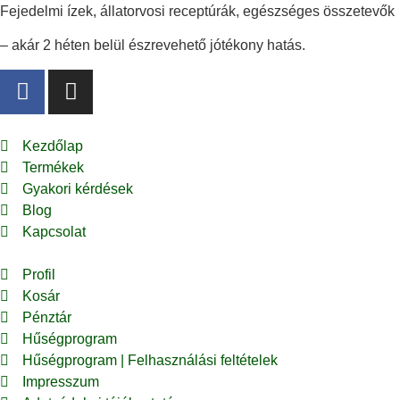
Fejedelmi ízek, állatorvosi receptúrák, egészséges összetevők
– akár 2 héten belül észrevehető jótékony hatás.
Kezdőlap
Termékek
Gyakori kérdések
Blog
Kapcsolat
Profil
Kosár
Pénztár
Hűségprogram
Hűségprogram | Felhasználási feltételek
Impresszum