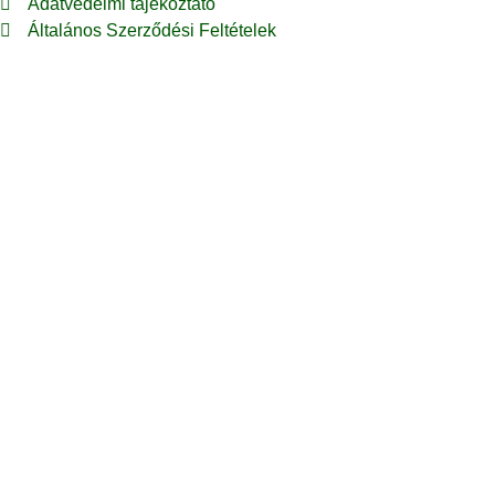
Adatvédelmi tájékoztató
Általános Szerződési Feltételek