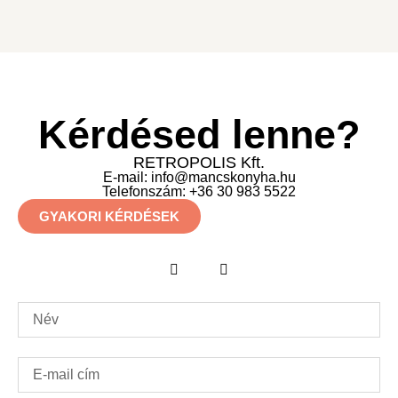
Kérdésed lenne?
RETROPOLIS Kft.
E-mail: info@mancskonyha.hu
Telefonszám: +36 30 983 5522
GYAKORI KÉRDÉSEK