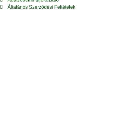
Általános Szerződési Feltételek