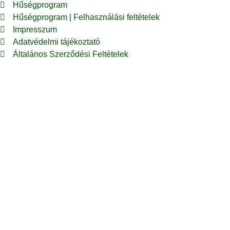
Hűségprogram
Hűségprogram | Felhasználási feltételek
Impresszum
Adatvédelmi tájékoztató
Általános Szerződési Feltételek