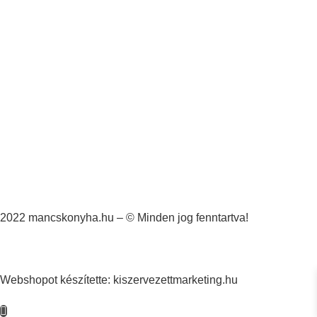
2022 mancskonyha.hu – © Minden jog fenntartva!
Webshopot készítette: kiszervezettmarketing.hu