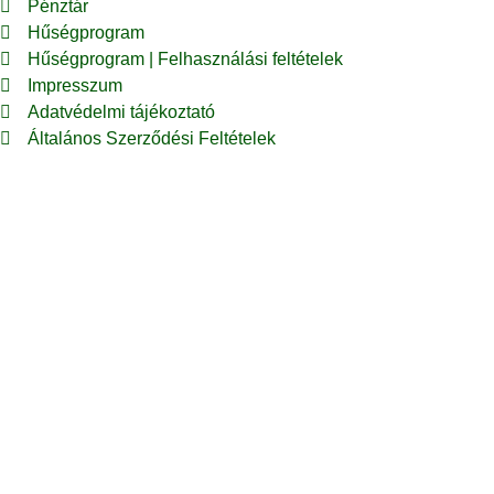
Pénztár
Hűségprogram
Hűségprogram | Felhasználási feltételek
Impresszum
Adatvédelmi tájékoztató
Általános Szerződési Feltételek