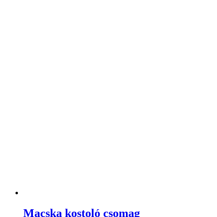
Macska kostoló csomag