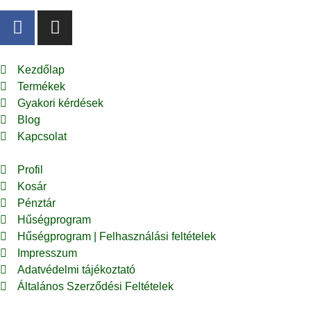
Kezdőlap
Termékek
Gyakori kérdések
Blog
Kapcsolat
Profil
Kosár
Pénztár
Hűségprogram
Hűségprogram | Felhasználási feltételek
Impresszum
Adatvédelmi tájékoztató
Általános Szerződési Feltételek