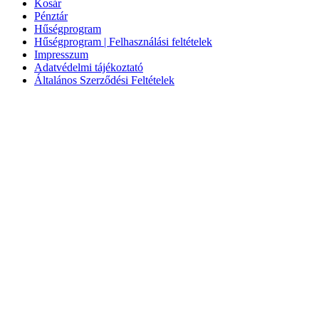
Kosár
Pénztár
Hűségprogram
Hűségprogram | Felhasználási feltételek
Impresszum
Adatvédelmi tájékoztató
Általános Szerződési Feltételek