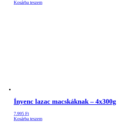
Kosárba teszem
Ínyenc lazac macskáknak – 4x300g
7.995
Ft
Kosárba teszem